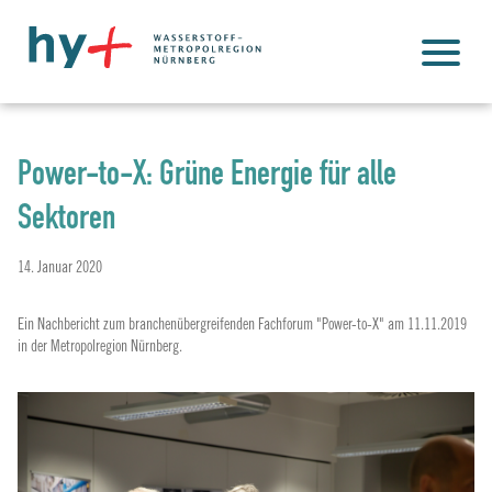
Power-to-X: Grüne Energie für alle
Sektoren
14. Januar 2020
Ein Nachbericht zum branchenübergreifenden Fachforum "Power-to-X" am 11.11.2019
in der Metropolregion Nürnberg.