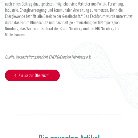
auch einen Beitrag dazu geleistet, möglichst viele Vertreter aus Politik, Forschung,
Industrie, Energieversorgung und kommunaler Verwaltung zu vernetzen. Denn die
Energiewende betrifft alle Bereiche der Gesellschaft.“ Das Fachforum wurde unterstützt
durch das Forum Klimaschutz und nachhaltige Entwicklung der Metropolregion
Nürnberg, das Wirtschaftsreferat der Stadt Nürnberg und die IHK Nürnberg für
Mittelfranken.
Quelle: Veranstaltungsbericht ENERGIEregion Nürnberg e.V.
Zurück zur Übersicht