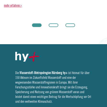
mehr erfahren
Die
Wasserstoff-Metropolregion Nürnberg
hy+
ist Heimat für über
150 Akteure im Zukunftsfeld Wasserstoff und eine der
wegweisenden Wasserstoffregionen in Europa. Mit ihrer
Forschungsstärke und Innovationskraft bringt sie die Erzeugung,
Speicherung und Nutzung von grünem Wasserstoff voran und
leistet damit einen wichtigen Beitrag für die Wertschöpfung vor Ort
und den weltweiten Klimaschutz.