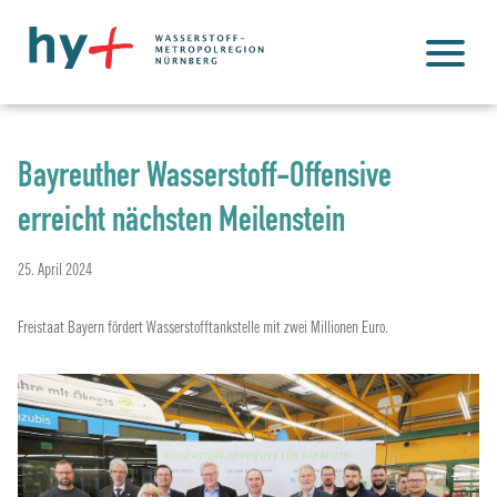
Bayreuther Wasserstoff-Offensive
erreicht nächsten Meilenstein
25. April 2024
Freistaat Bayern fördert Wasserstofftankstelle mit zwei Millionen Euro.