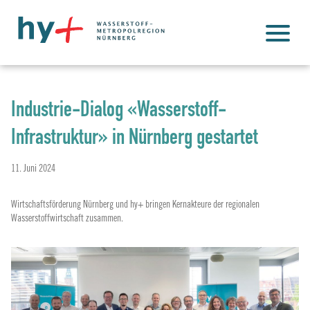
Industrie-Dialog «Wasserstoff-
Infrastruktur» in Nürnberg gestartet
11. Juni 2024
Wirtschaftsförderung Nürnberg und hy+ bringen Kernakteure der regionalen
Wasserstoffwirtschaft zusammen.